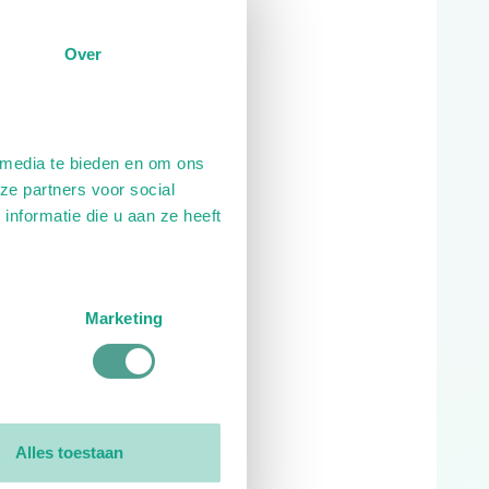
Over
 media te bieden en om ons
ze partners voor social
nformatie die u aan ze heeft
Marketing
Alles toestaan