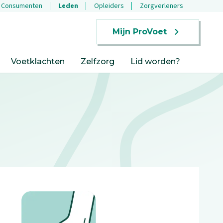
Consumenten
Leden
Opleiders
Zorgverleners
Mijn ProVoet
Voetklachten
Zelfzorg
Lid worden?