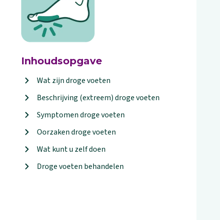
Inhoudsopgave
Wat zijn droge voeten
Beschrijving (extreem) droge voeten
Symptomen droge voeten
Oorzaken droge voeten
Wat kunt u zelf doen
Droge voeten behandelen