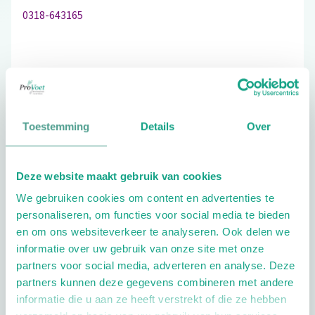
0318-643165
Schrijf ook een review
Toestemming
Details
Over
Aandachtsgebieden
Deze website maakt gebruik van cookies
Diabetes
Reuma
We gebruiken cookies om content en advertenties te
personaliseren, om functies voor social media te bieden
Extra opties
en om ons websiteverkeer te analyseren. Ook delen we
informatie over uw gebruik van onze site met onze
partners voor social media, adverteren en analyse. Deze
partners kunnen deze gegevens combineren met andere
informatie die u aan ze heeft verstrekt of die ze hebben