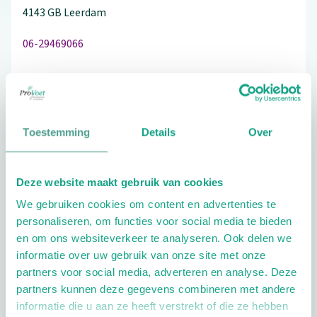
4143 GB
Leerdam
06-29469066
Bezoek de website
Toestemming
Details
Over
Schrijf ook een review
Deze website maakt gebruik van cookies
We gebruiken cookies om content en advertenties te
personaliseren, om functies voor social media te bieden
Extra opties
en om ons websiteverkeer te analyseren. Ook delen we
informatie over uw gebruik van onze site met onze
partners voor social media, adverteren en analyse. Deze
partners kunnen deze gegevens combineren met andere
informatie die u aan ze heeft verstrekt of die ze hebben