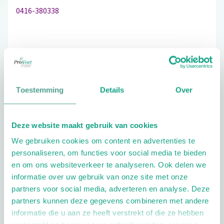
0416-380338
Schrijf ook een review
Toestemming
Details
Over
Aandachtsgebieden
Deze website maakt gebruik van cookies
Diabetes
Reuma
Geriatrie
We gebruiken cookies om content en advertenties te
personaliseren, om functies voor social media te bieden
Extra opties
en om ons websiteverkeer te analyseren. Ook delen we
informatie over uw gebruik van onze site met onze
partners voor social media, adverteren en analyse. Deze
partners kunnen deze gegevens combineren met andere
informatie die u aan ze heeft verstrekt of die ze hebben