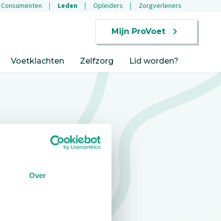
Consumenten
Leden
Opleiders
Zorgverleners
Mijn ProVoet
Voetklachten
Zelfzorg
Lid worden?
Over