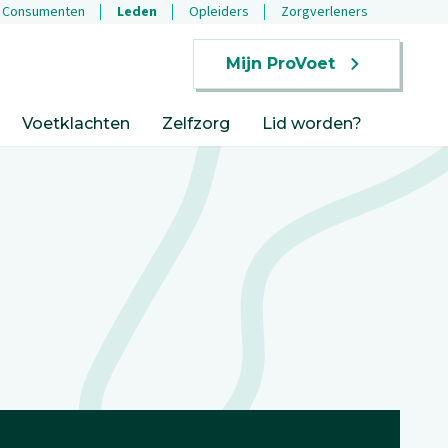
Consumenten
Leden
Opleiders
Zorgverleners
Mijn ProVoet
Voetklachten
Zelfzorg
Lid worden?