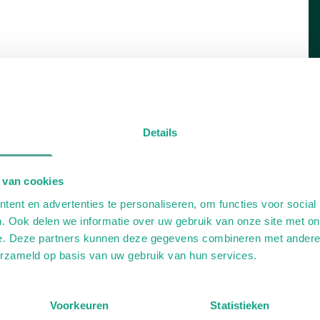
Details
 van cookies
ent en advertenties te personaliseren, om functies voor social
. Ook delen we informatie over uw gebruik van onze site met on
e. Deze partners kunnen deze gegevens combineren met andere i
erzameld op basis van uw gebruik van hun services.
Voorkeuren
Statistieken