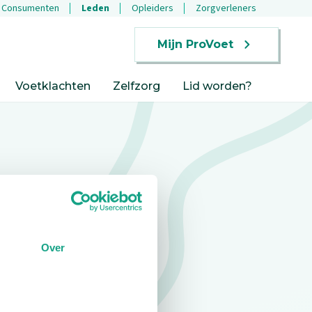
Consumenten
Leden
Opleiders
Zorgverleners
Mijn ProVoet
Voetklachten
Zelfzorg
Lid worden?
Over