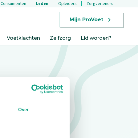
Consumenten
Leden
Opleiders
Zorgverleners
Mijn ProVoet
Voetklachten
Zelfzorg
Lid worden?
Over