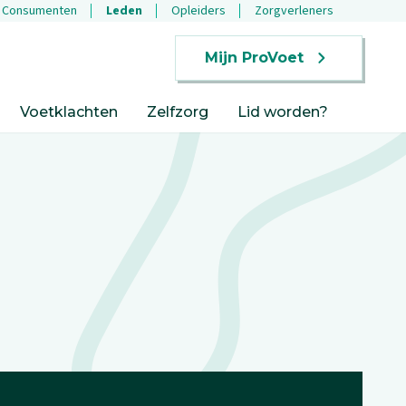
Consumenten
Leden
Opleiders
Zorgverleners
Mijn ProVoet
Voetklachten
Zelfzorg
Lid worden?