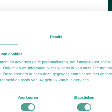
Details
 van cookies
ent en advertenties te personaliseren, om functies voor social
. Ook delen we informatie over uw gebruik van onze site met on
e. Deze partners kunnen deze gegevens combineren met andere i
erzameld op basis van uw gebruik van hun services.
Voorkeuren
Statistieken