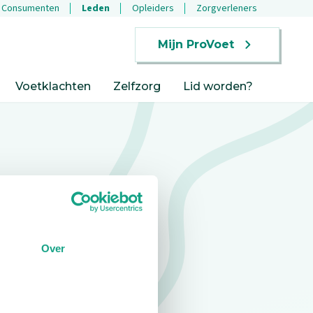
Consumenten
Leden
Opleiders
Zorgverleners
Mijn ProVoet
Voetklachten
Zelfzorg
Lid worden?
Over