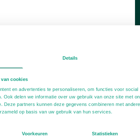
Details
 van cookies
ent en advertenties te personaliseren, om functies voor social
. Ook delen we informatie over uw gebruik van onze site met on
e. Deze partners kunnen deze gegevens combineren met andere i
erzameld op basis van uw gebruik van hun services.
Voorkeuren
Statistieken
rie