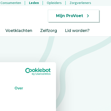
Consumenten
Leden
Opleiders
Zorgverleners
Mijn ProVoet
Voetklachten
Zelfzorg
Lid worden?
Over