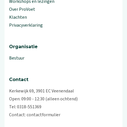
Workshops en lezingen
Over ProVoet
Klachten
Privacyverklaring
Organisatie
Bestuur
Contact
Kerkewijk 69, 3901 EC Veenendaal
Open: 09:00 - 12:30 (alleen ochtend)
Tel: 0318-551369
Contact:
contactformulier