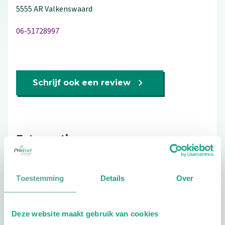
5555 AR
Valkenswaard
06-51728997
Schrijf ook een review
Extra opties
Toestemming
Details
Over
Deze website maakt gebruik van cookies
Openingstijden