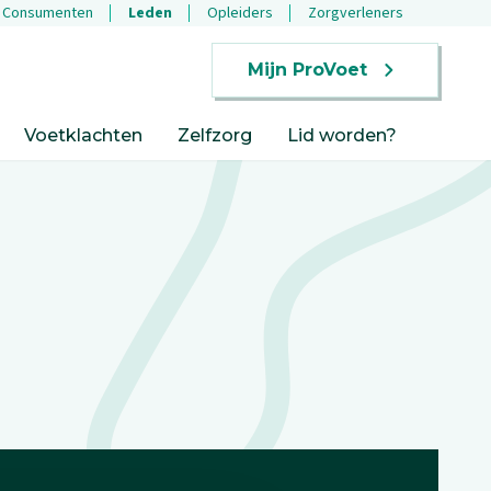
Consumenten
Leden
Opleiders
Zorgverleners
Mijn ProVoet
Voetklachten
Zelfzorg
Lid worden?