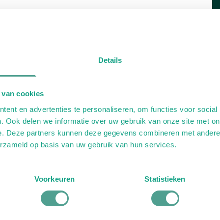
Details
 van cookies
ent en advertenties te personaliseren, om functies voor social
. Ook delen we informatie over uw gebruik van onze site met on
e. Deze partners kunnen deze gegevens combineren met andere i
erzameld op basis van uw gebruik van hun services.
Voorkeuren
Statistieken