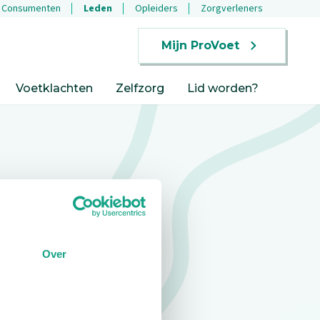
Consumenten
Leden
Opleiders
Zorgverleners
Mijn ProVoet
Voetklachten
Zelfzorg
Lid worden?
Over