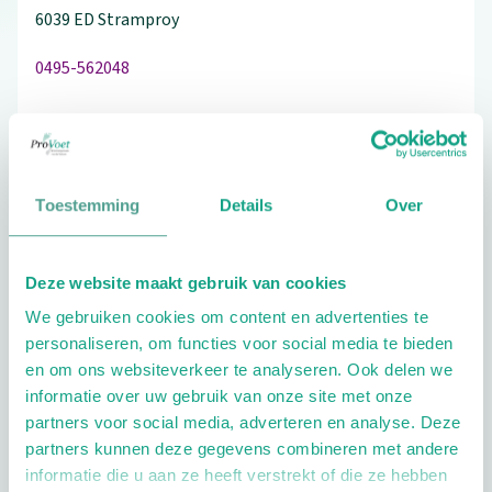
6039 ED
Stramproy
0495-562048
Bezoek de website
Toestemming
Details
Over
Schrijf ook een review
Deze website maakt gebruik van cookies
We gebruiken cookies om content en advertenties te
personaliseren, om functies voor social media te bieden
Extra opties
en om ons websiteverkeer te analyseren. Ook delen we
informatie over uw gebruik van onze site met onze
partners voor social media, adverteren en analyse. Deze
partners kunnen deze gegevens combineren met andere
informatie die u aan ze heeft verstrekt of die ze hebben