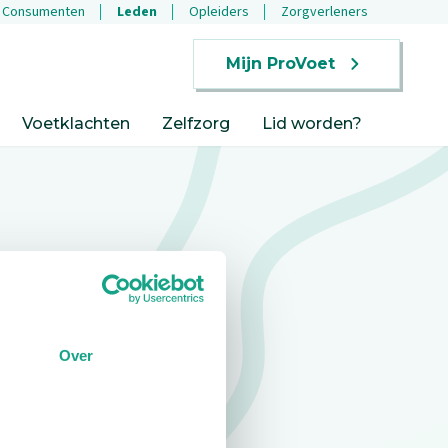
Consumenten
Leden
Opleiders
Zorgverleners
Mijn ProVoet
Voetklachten
Zelfzorg
Lid worden?
Over