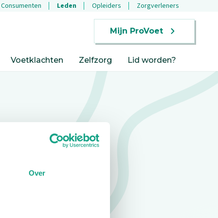
Consumenten
Leden
Opleiders
Zorgverleners
Mijn ProVoet
Voetklachten
Zelfzorg
Lid worden?
Over