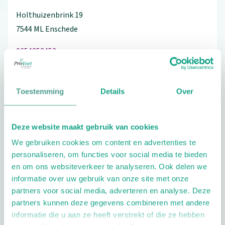
Holthuizenbrink
19
7544 ML
Enschede
0654253452
Toestemming
Details
Over
Schrijf ook een review
Deze website maakt gebruik van cookies
We gebruiken cookies om content en advertenties te
personaliseren, om functies voor social media te bieden
Extra opties
en om ons websiteverkeer te analyseren. Ook delen we
informatie over uw gebruik van onze site met onze
partners voor social media, adverteren en analyse. Deze
partners kunnen deze gegevens combineren met andere
informatie die u aan ze heeft verstrekt of die ze hebben