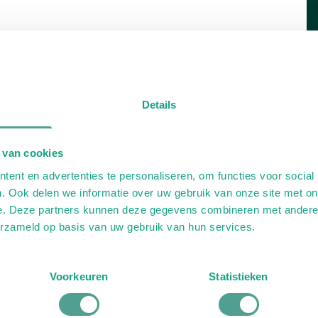
Details
 van cookies
ent en advertenties te personaliseren, om functies voor social
. Ook delen we informatie over uw gebruik van onze site met on
e. Deze partners kunnen deze gegevens combineren met andere i
erzameld op basis van uw gebruik van hun services.
Voorkeuren
Statistieken