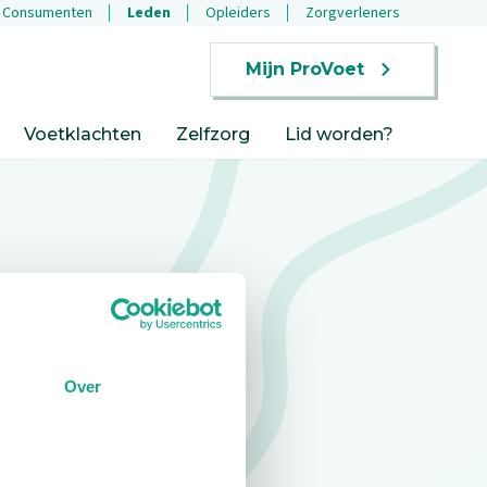
Consumenten
Leden
Opleiders
Zorgverleners
Mijn ProVoet
Voetklachten
Zelfzorg
Lid worden?
Over