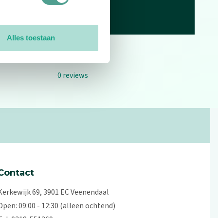
Alles toestaan
0
reviews
Contact
Kerkewijk 69, 3901 EC Veenendaal
Open: 09:00 - 12:30 (alleen ochtend)