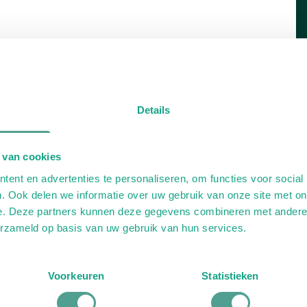
Details
 van cookies
ent en advertenties te personaliseren, om functies voor social
. Ook delen we informatie over uw gebruik van onze site met on
e. Deze partners kunnen deze gegevens combineren met andere i
erzameld op basis van uw gebruik van hun services.
Voorkeuren
Statistieken