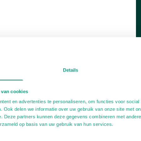
Details
 van cookies
ent en advertenties te personaliseren, om functies voor social
. Ook delen we informatie over uw gebruik van onze site met on
e. Deze partners kunnen deze gegevens combineren met andere i
erzameld op basis van uw gebruik van hun services.