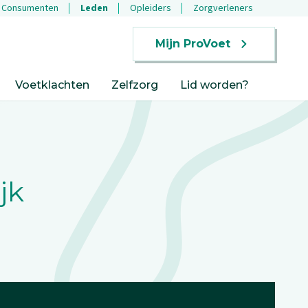
Consumenten
Leden
Opleiders
Zorgverleners
Mijn ProVoet
Voetklachten
Zelfzorg
Lid worden?
jk