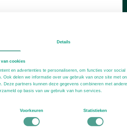
Details
 van cookies
ent en advertenties te personaliseren, om functies voor social
. Ook delen we informatie over uw gebruik van onze site met on
e. Deze partners kunnen deze gegevens combineren met andere i
erzameld op basis van uw gebruik van hun services.
Voorkeuren
Statistieken