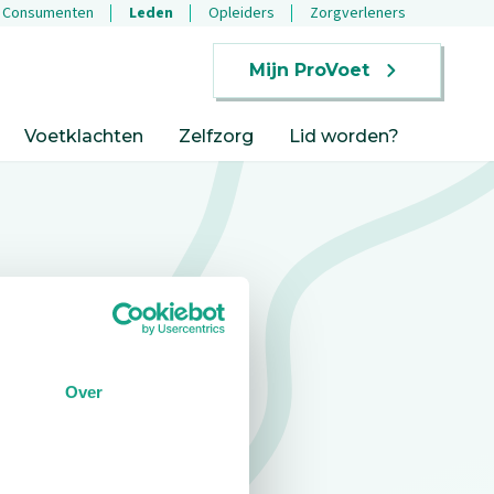
Consumenten
Leden
Opleiders
Zorgverleners
Mijn ProVoet
Voetklachten
Zelfzorg
Lid worden?
Over