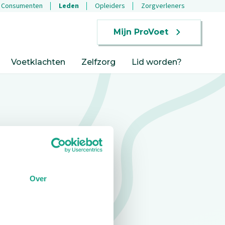
Consumenten
Leden
Opleiders
Zorgverleners
Mijn ProVoet
Voetklachten
Zelfzorg
Lid worden?
Over