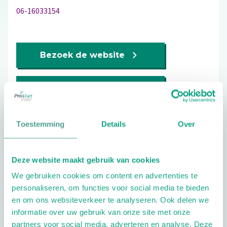
06-16033154
Bezoek de website
Schrijf ook een review
Toestemming
Details
Over
Extra opties
Deze website maakt gebruik van cookies
We gebruiken cookies om content en advertenties te
personaliseren, om functies voor social media te bieden
en om ons websiteverkeer te analyseren. Ook delen we
informatie over uw gebruik van onze site met onze
partners voor social media, adverteren en analyse. Deze