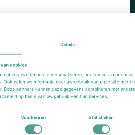
Details
 van cookies
ent en advertenties te personaliseren, om functies voor social
. Ook delen we informatie over uw gebruik van onze site met on
e. Deze partners kunnen deze gegevens combineren met andere i
erzameld op basis van uw gebruik van hun services.
Voorkeuren
Statistieken