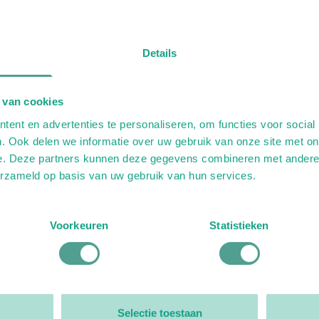
Details
 van cookies
ent en advertenties te personaliseren, om functies voor social
. Ook delen we informatie over uw gebruik van onze site met on
e. Deze partners kunnen deze gegevens combineren met andere i
erzameld op basis van uw gebruik van hun services.
Voorkeuren
Statistieken
Selectie toestaan