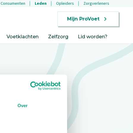
Consumenten
Leden
Opleiders
Zorgverleners
Mijn ProVoet
Voetklachten
Zelfzorg
Lid worden?
Over