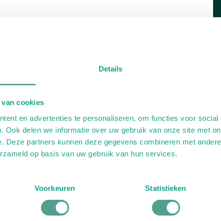
Details
 van cookies
ent en advertenties te personaliseren, om functies voor social
. Ook delen we informatie over uw gebruik van onze site met on
e. Deze partners kunnen deze gegevens combineren met andere i
erzameld op basis van uw gebruik van hun services.
Voorkeuren
Statistieken