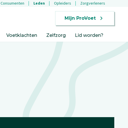
Consumenten
Leden
Opleiders
Zorgverleners
Mijn ProVoet
Voetklachten
Zelfzorg
Lid worden?