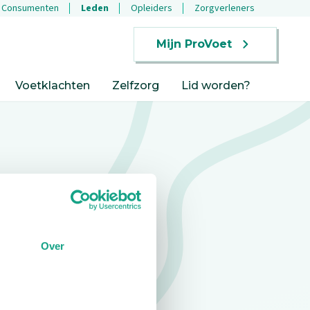
Consumenten
Leden
Opleiders
Zorgverleners
Mijn ProVoet
Voetklachten
Zelfzorg
Lid worden?
Over