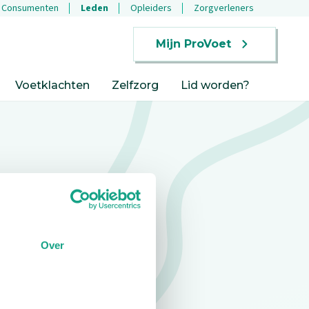
Consumenten
Leden
Opleiders
Zorgverleners
Mijn ProVoet
Voetklachten
Zelfzorg
Lid worden?
Over