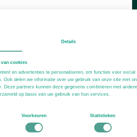
Details
 van cookies
ent en advertenties te personaliseren, om functies voor social
. Ook delen we informatie over uw gebruik van onze site met on
e. Deze partners kunnen deze gegevens combineren met andere i
erzameld op basis van uw gebruik van hun services.
Voorkeuren
Statistieken