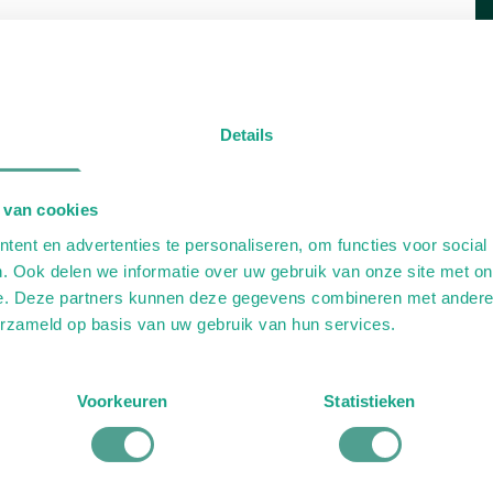
Details
 van cookies
ent en advertenties te personaliseren, om functies voor social
. Ook delen we informatie over uw gebruik van onze site met on
e. Deze partners kunnen deze gegevens combineren met andere i
erzameld op basis van uw gebruik van hun services.
Voorkeuren
Statistieken