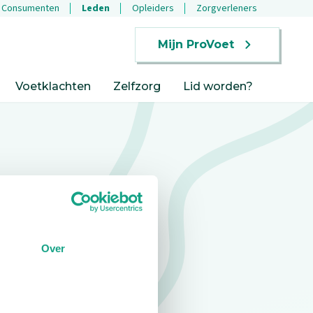
Consumenten
Leden
Opleiders
Zorgverleners
Mijn ProVoet
Voetklachten
Zelfzorg
Lid worden?
Over