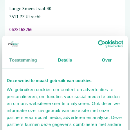
Lange Smeestraat
40
3511 PZ
Utrecht
0628168266
Bezoek de website
Toestemming
Details
Over
Schrijf ook een review
Deze website maakt gebruik van cookies
We gebruiken cookies om content en advertenties te
personaliseren, om functies voor social media te bieden
en om ons websiteverkeer te analyseren. Ook delen we
Extra opties
informatie over uw gebruik van onze site met onze
partners voor social media, adverteren en analyse. Deze
partners kunnen deze gegevens combineren met andere