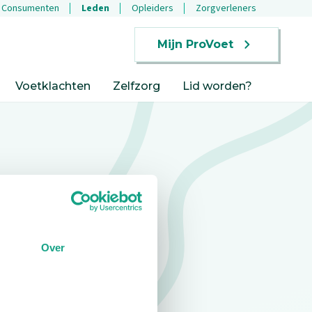
Consumenten
Leden
Opleiders
Zorgverleners
Mijn ProVoet
Voetklachten
Zelfzorg
Lid worden?
Over