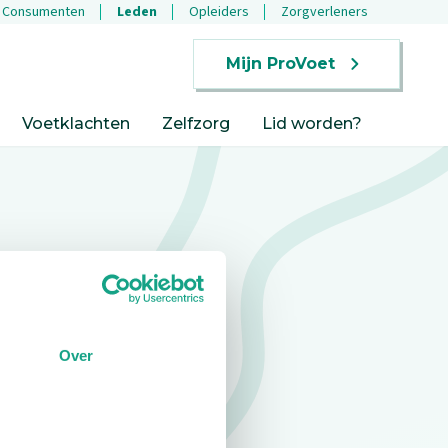
Consumenten
Leden
Opleiders
Zorgverleners
Mijn ProVoet
Voetklachten
Zelfzorg
Lid worden?
Over