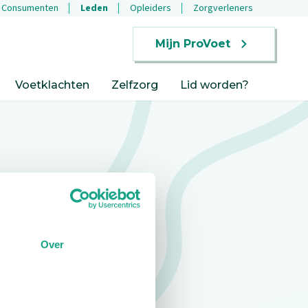
Consumenten
Leden
Opleiders
Zorgverleners
Mijn ProVoet
Voetklachten
Zelfzorg
Lid worden?
Over