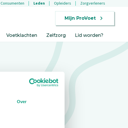
Consumenten
Leden
Opleiders
Zorgverleners
Mijn ProVoet
Voetklachten
Zelfzorg
Lid worden?
Over