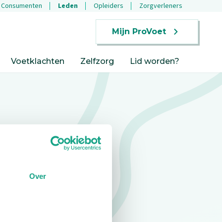
Consumenten
Leden
Opleiders
Zorgverleners
Mijn ProVoet
Voetklachten
Zelfzorg
Lid worden?
Over