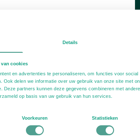
Details
 van cookies
ent en advertenties te personaliseren, om functies voor social
. Ook delen we informatie over uw gebruik van onze site met on
e. Deze partners kunnen deze gegevens combineren met andere i
erzameld op basis van uw gebruik van hun services.
Voorkeuren
Statistieken