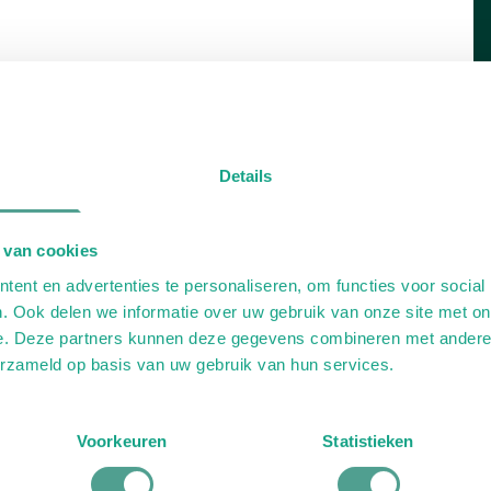
Details
 van cookies
ent en advertenties te personaliseren, om functies voor social
. Ook delen we informatie over uw gebruik van onze site met on
e. Deze partners kunnen deze gegevens combineren met andere i
erzameld op basis van uw gebruik van hun services.
Voorkeuren
Statistieken