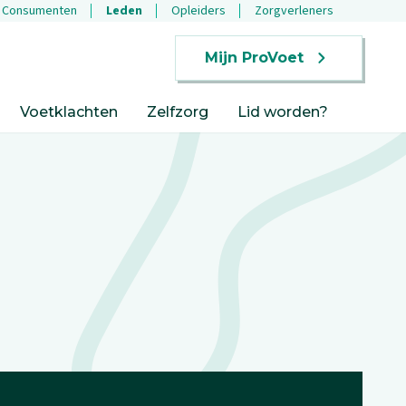
Consumenten
Leden
Opleiders
Zorgverleners
Mijn ProVoet
Voetklachten
Zelfzorg
Lid worden?