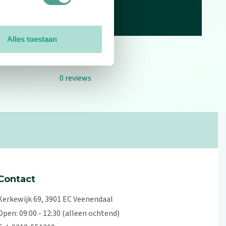
Alles toestaan
0
reviews
Contact
Kerkewijk 69, 3901 EC Veenendaal
Open: 09:00 - 12:30 (alleen ochtend)