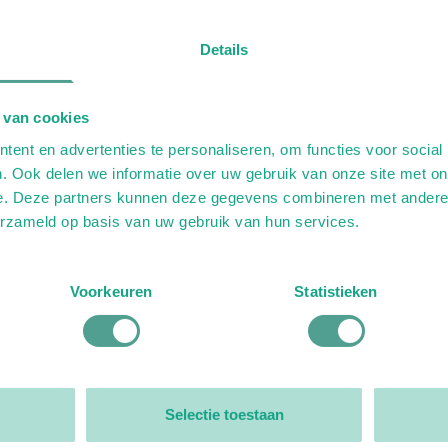
Details
 van cookies
ent en advertenties te personaliseren, om functies voor social
. Ook delen we informatie over uw gebruik van onze site met on
e. Deze partners kunnen deze gegevens combineren met andere i
erzameld op basis van uw gebruik van hun services.
Voorkeuren
Statistieken
Selectie toestaan