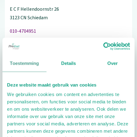
E C F Hellendoornstr
26
3123 CN
Schiedam
010-4704951
Bezoek de website
Toestemming
Details
Over
Schrijf ook een review
Deze website maakt gebruik van cookies
We gebruiken cookies om content en advertenties te
personaliseren, om functies voor social media te bieden
en om ons websiteverkeer te analyseren. Ook delen we
Extra opties
informatie over uw gebruik van onze site met onze
partners voor social media, adverteren en analyse. Deze
partners kunnen deze gegevens combineren met andere