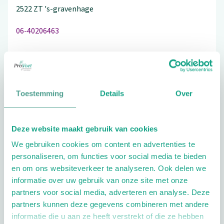
2522 ZT
's-gravenhage
06-40206463
Bezoek de website
Toestemming
Details
Over
Schrijf ook een review
Deze website maakt gebruik van cookies
We gebruiken cookies om content en advertenties te
personaliseren, om functies voor social media te bieden
Extra opties
en om ons websiteverkeer te analyseren. Ook delen we
informatie over uw gebruik van onze site met onze
partners voor social media, adverteren en analyse. Deze
partners kunnen deze gegevens combineren met andere
informatie die u aan ze heeft verstrekt of die ze hebben