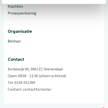
Klachten
Privacyverklaring
Organisatie
Bestuur
Contact
Kerkewijk 69, 3901 EC Veenendaal
Open: 09:00 - 12:30 (alleen ochtend)
Tel: 0318-551369
Contact:
contactformulier