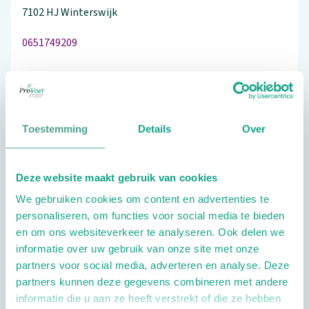
7102 HJ
Winterswijk
0651749209
Bezoek de website
Toestemming
Details
Over
Schrijf ook een review
Deze website maakt gebruik van cookies
We gebruiken cookies om content en advertenties te
personaliseren, om functies voor social media te bieden
Extra opties
en om ons websiteverkeer te analyseren. Ook delen we
informatie over uw gebruik van onze site met onze
partners voor social media, adverteren en analyse. Deze
partners kunnen deze gegevens combineren met andere
informatie die u aan ze heeft verstrekt of die ze hebben