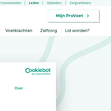
Consumenten
Leden
Opleiders
Zorgverleners
Mijn ProVoet
Voetklachten
Zelfzorg
Lid worden?
Over